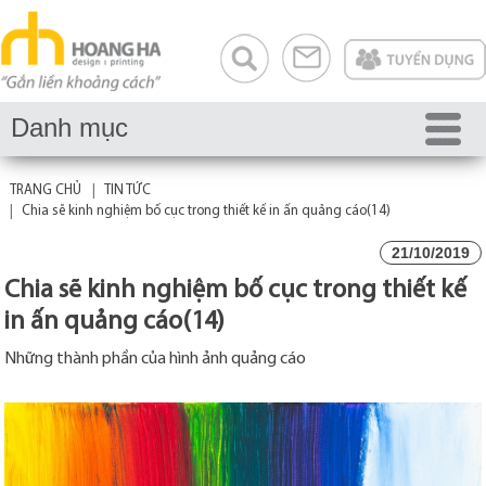
Danh mục
TRANG CHỦ
TIN TỨC
Chia sẽ kinh nghiệm bố cục trong thiết kế in ấn quảng cáo(14)
21/10/2019
Chia sẽ kinh nghiệm bố cục trong thiết kế
in ấn quảng cáo(14)
Những thành phần của hình ảnh quảng cáo